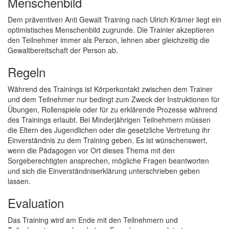
Menschenbild
Dem präventiven Anti Gewalt Training nach Ulrich Krämer liegt ein
optimistisches Menschenbild zugrunde. Die Trainier akzeptieren
den Teilnehmer immer als Person, lehnen aber gleichzeitig die
Gewaltbereitschaft der Person ab.
Regeln
Während des Trainings ist Körperkontakt zwischen dem Trainer
und dem Teilnehmer nur bedingt zum Zweck der Instruktionen für
Übungen, Rollenspiele oder für zu erklärende Prozesse während
des Trainings erlaubt. Bei Minderjährigen Teilnehmern müssen
die Eltern des Jugendlichen oder die gesetzliche Vertretung ihr
Einverständnis zu dem Training geben. Es ist wünschenswert,
wenn die Pädagogen vor Ort dieses Thema mit den
Sorgeberechtigten ansprechen, mögliche Fragen beantworten
und sich die Einverständniserklärung unterschrieben geben
lassen.
Evaluation
Das Training wird am Ende mit den Teilnehmern und