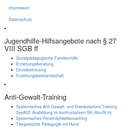
Impressum
Datenschutz
Jugendhilfe-Hilfsangebote nach § 27
VIII SGB ff
Sozialpädagogische Familienhilfe
Erziehungsberatung
Einzelbetreuung
Erziehungsbeistandschaft
Anti-Gewalt-Training
Systemisches Anti-Gewalt- und Deeskalations-Training
SysAGT Ausbildung im konfrontativen Stil (KonSt ®)
Systemisches Persönlichkeitscoaching
Tiergestützte Pädagogik mit Hund