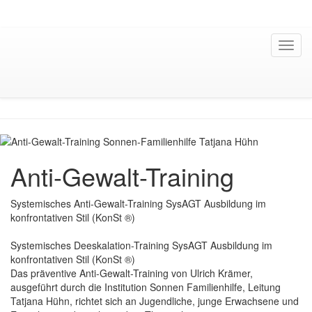
Anti-Gewalt-Training
Systemisches Anti-Gewalt-Training SysAGT Ausbildung im
konfrontativen Stil (KonSt ®)
Systemisches Deeskalation-Training SysAGT Ausbildung im
konfrontativen Stil (KonSt ®)
Das präventive Anti-Gewalt-Training von Ulrich Krämer,
ausgeführt durch die Institution Sonnen Familienhilfe, Leitung
Tatjana Hühn, richtet sich an Jugendliche, junge Erwachsene und