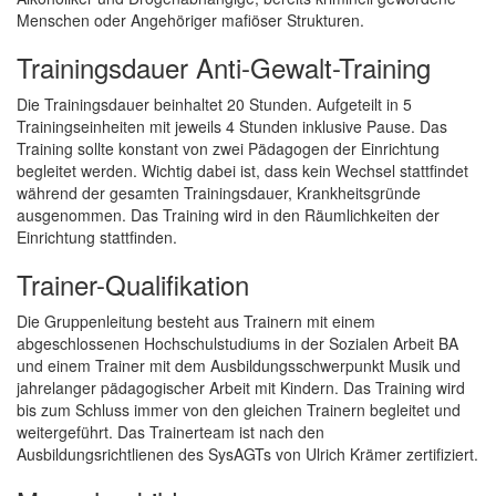
Menschen oder Angehöriger mafiöser Strukturen.
Trainingsdauer Anti-Gewalt-Training
Die Trainingsdauer beinhaltet 20 Stunden. Aufgeteilt in 5
Trainingseinheiten mit jeweils 4 Stunden inklusive Pause. Das
Training sollte konstant von zwei Pädagogen der Einrichtung
begleitet werden. Wichtig dabei ist, dass kein Wechsel stattfindet
während der gesamten Trainingsdauer, Krankheitsgründe
ausgenommen. Das Training wird in den Räumlichkeiten der
Einrichtung stattfinden.
Trainer-Qualifikation
Die Gruppenleitung besteht aus Trainern mit einem
abgeschlossenen Hochschulstudiums in der Sozialen Arbeit BA
und einem Trainer mit dem Ausbildungsschwerpunkt Musik und
jahrelanger pädagogischer Arbeit mit Kindern. Das Training wird
bis zum Schluss immer von den gleichen Trainern begleitet und
weitergeführt. Das Trainerteam ist nach den
Ausbildungsrichtlienen des SysAGTs von Ulrich Krämer zertifiziert.